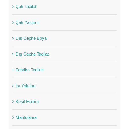
Çatı Tadilat
Çatı Yalıtımı
Dış Cephe Boya
Dış Cephe Tadilat
Fabrika Tadilatı
Isı Yalıtımı
Keşif Formu
Mantolama