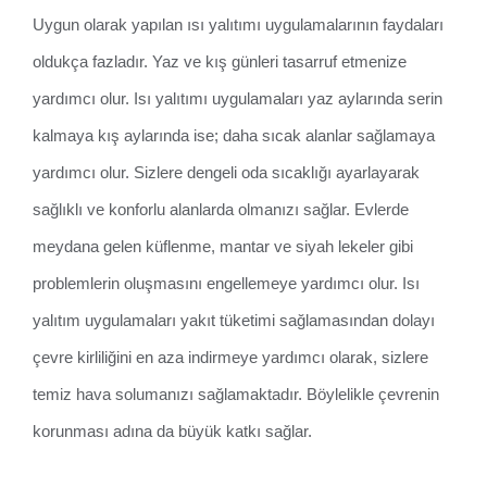
Uygun olarak yapılan ısı yalıtımı uygulamalarının faydaları
oldukça fazladır. Yaz ve kış günleri tasarruf etmenize
yardımcı olur. Isı yalıtımı uygulamaları yaz aylarında serin
kalmaya kış aylarında ise; daha sıcak alanlar sağlamaya
yardımcı olur. Sizlere dengeli oda sıcaklığı ayarlayarak
sağlıklı ve konforlu alanlarda olmanızı sağlar. Evlerde
meydana gelen küflenme, mantar ve siyah lekeler gibi
problemlerin oluşmasını engellemeye yardımcı olur. Isı
yalıtım uygulamaları yakıt tüketimi sağlamasından dolayı
çevre kirliliğini en aza indirmeye yardımcı olarak, sizlere
temiz hava solumanızı sağlamaktadır. Böylelikle çevrenin
korunması adına da büyük katkı sağlar.