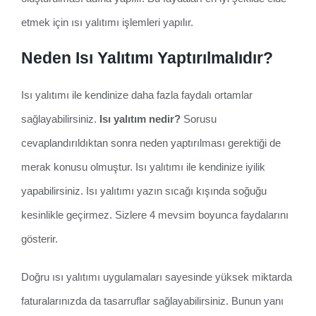
etmek için ısı yalıtımı işlemleri yapılır.
Neden Isı Yalıtımı Yaptırılmalıdır?
Isı yalıtımı ile kendinize daha fazla faydalı ortamlar
sağlayabilirsiniz.
Isı yalıtım nedir?
Sorusu
cevaplandırıldıktan sonra neden yaptırılması gerektiği de
merak konusu olmuştur. Isı yalıtımı ile kendinize iyilik
yapabilirsiniz. Isı yalıtımı yazın sıcağı kışında soğuğu
kesinlikle geçirmez. Sizlere 4 mevsim boyunca faydalarını
gösterir.
Doğru ısı yalıtımı uygulamaları sayesinde yüksek miktarda
faturalarınızda da tasarruflar sağlayabilirsiniz. Bunun yanı