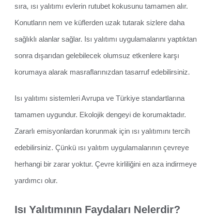
sıra, ısı yalıtımı evlerin rutubet kokusunu tamamen alır.
Konutların nem ve küflerden uzak tutarak sizlere daha
sağlıklı alanlar sağlar. Isı yalıtımı uygulamalarını yaptıktan
sonra dışarıdan gelebilecek olumsuz etkenlere karşı
korumaya alarak masraflarınızdan tasarruf edebilirsiniz.
Isı yalıtımı sistemleri Avrupa ve Türkiye standartlarına
tamamen uygundur. Ekolojik dengeyi de korumaktadır.
Zararlı emisyonlardan korunmak için ısı yalıtımını tercih
edebilirsiniz. Çünkü ısı yalıtım uygulamalarının çevreye
herhangi bir zarar yoktur. Çevre kirliliğini en aza indirmeye
yardımcı olur.
Isı Yalıtımının Faydaları Nelerdir?