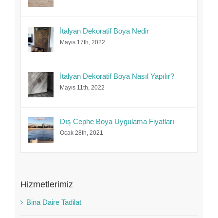
İtalyan Dekoratif Boya Nedir
Mayıs 17th, 2022
İtalyan Dekoratif Boya Nasıl Yapılır?
Mayıs 11th, 2022
Dış Cephe Boya Uygulama Fiyatları
Ocak 28th, 2021
Hizmetlerimiz
Bina Daire Tadilat